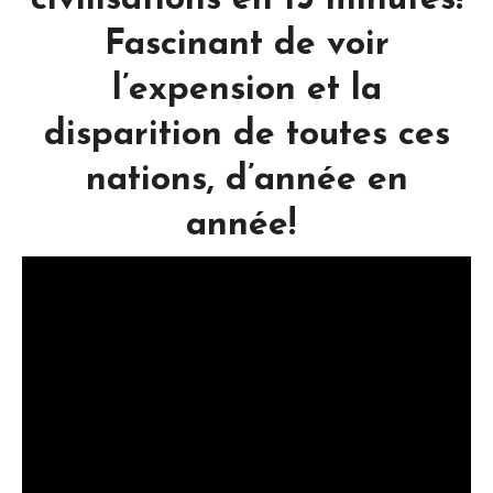
civilisations en 15 minutes!
Fascinant de voir
l’expension et la
disparition de toutes ces
nations, d’année en
année!