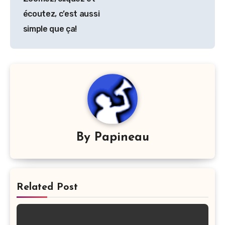
écoutez, c’est aussi
simple que ça!
By
Papineau
Related Post