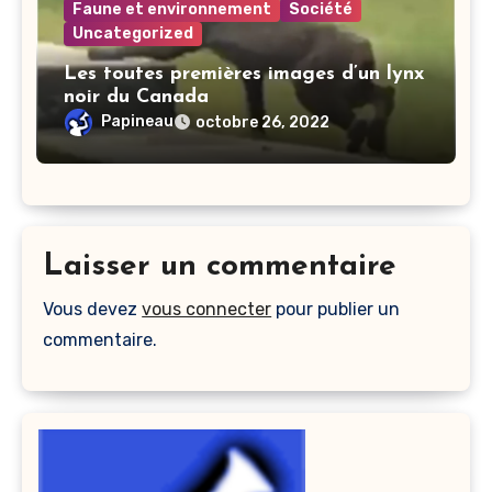
Faune et environnement
Société
Uncategorized
Les toutes premières images d’un lynx
noir du Canada
Papineau
octobre 26, 2022
Laisser un commentaire
Vous devez
vous connecter
pour publier un
commentaire.