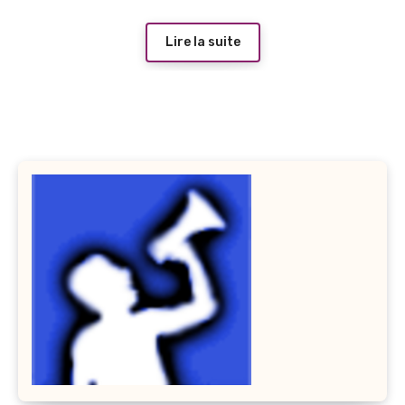
Lire la suite