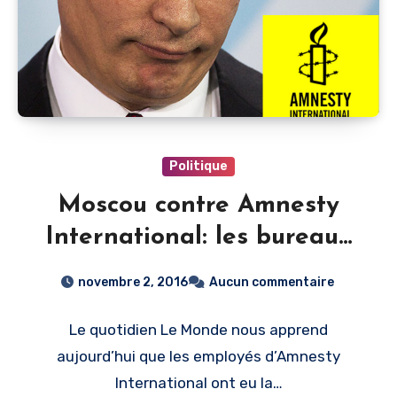
Politique
Moscou contre Amnesty
International: les bureaux
de l’ONG mis sous scellés
novembre 2, 2016
Aucun commentaire
Le quotidien Le Monde nous apprend
aujourd’hui que les employés d’Amnesty
International ont eu la…