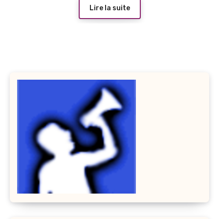
Lire la suite