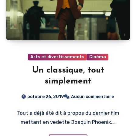
Arts et divertissements
Cinéma
Un classique, tout
simplement
octobre 26, 2019
Aucun commentaire
Tout a déjà été dit à propos du dernier film
mettant en vedette Joaquin Phoenix.…