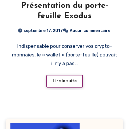
Présentation du porte-
feuille Exodus
septembre 17, 2017
Aucun commentaire
Indispensable pour conserver vos crypto-
monnaies, le « wallet » (porte-feuille) pouvait
il n’y a pas…
Lire la suite