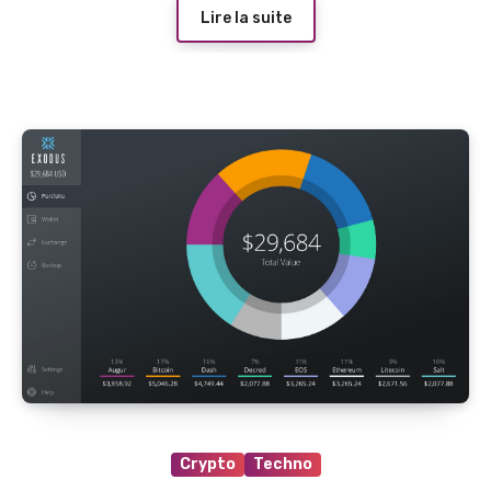
Lire la suite
Crypto
Techno