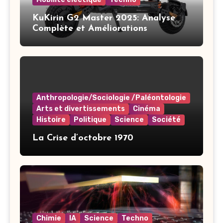
KuKirin G2 Master 2025: Analyse
Complète et Améliorations
Anthropologie/Sociologie /Paléontologie
Arts et divertissements
Cinéma
Histoire
Politique
Science
Société
La Crise d’octobre 1970
Chimie
IA
Science
Techno