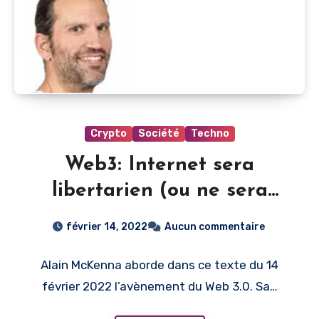
Crypto
Société
Techno
Web3: Internet sera
libertarien (ou ne sera
pas) | Le Devoir
février 14, 2022
Aucun commentaire
Alain McKenna aborde dans ce texte du 14
février 2022 l’avènement du Web 3.0. Sa…