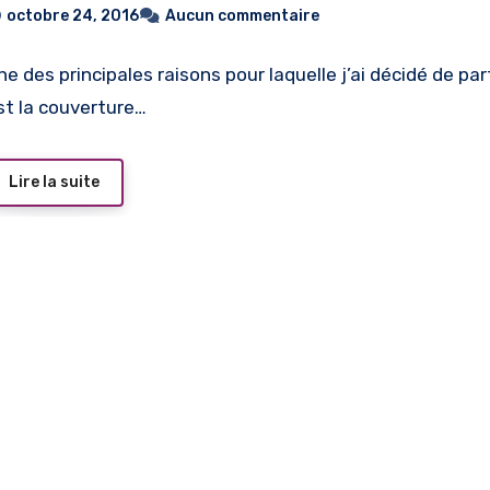
octobre 24, 2016
Aucun commentaire
ne des principales raisons pour laquelle j’ai décidé de par
st la couverture…
Lire la suite