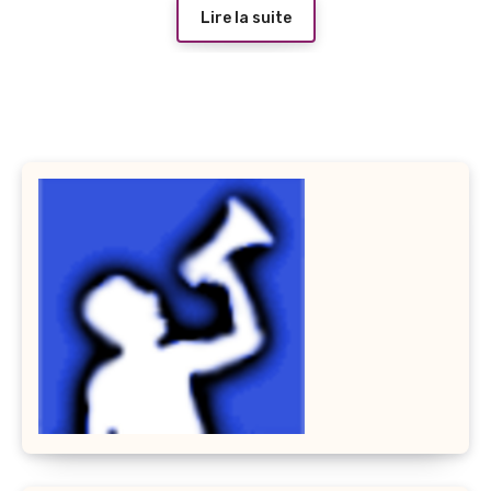
Lire la suite