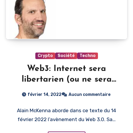
Crypto
Société
Techno
Web3: Internet sera
libertarien (ou ne sera
pas) | Le Devoir
février 14, 2022
Aucun commentaire
Alain McKenna aborde dans ce texte du 14
février 2022 l’avènement du Web 3.0. Sa…