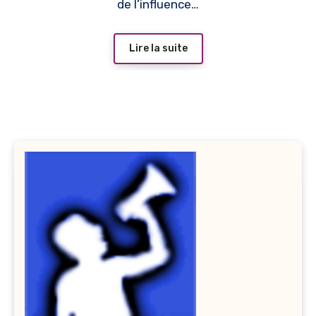
de l’influence…
Lire la suite