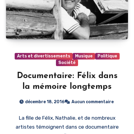
Arts et divertissements
Musique
Politique
Société
Documentaire: Félix dans
la mémoire longtemps
décembre 18, 2016
Aucun commentaire
La fille de Félix, Nathalie, et de nombreux
artistes témoignent dans ce documentaire