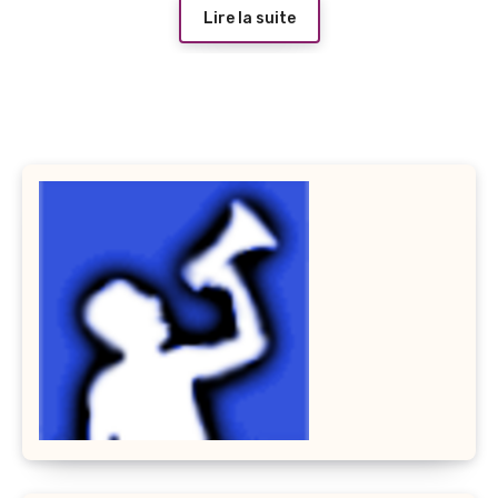
Lire la suite