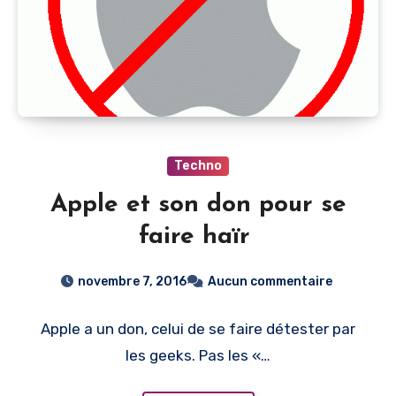
Techno
Apple et son don pour se
faire haïr
novembre 7, 2016
Aucun commentaire
Apple a un don, celui de se faire détester par
les geeks. Pas les «…