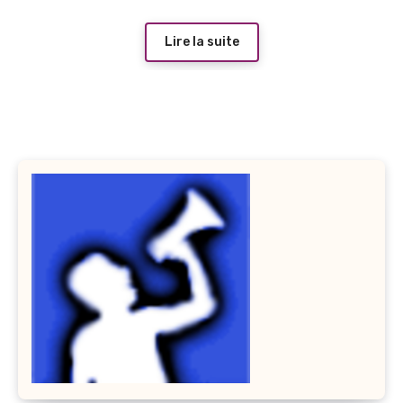
Lire la suite