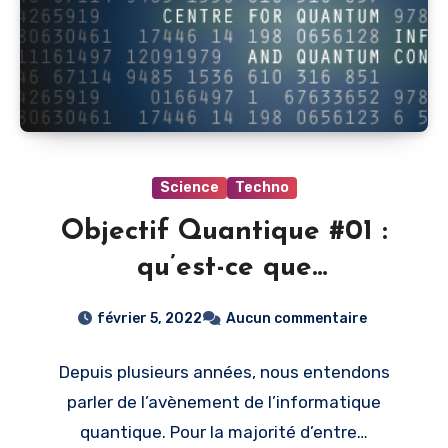
Science
Techno
Objectif Quantique #01 :
qu’est-ce que
l’informatique quantique ?
février 5, 2022
Aucun commentaire
Depuis plusieurs années, nous entendons
parler de l’avènement de l’informatique
quantique. Pour la majorité d’entre…