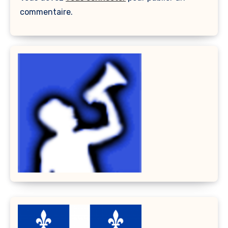
commentaire.