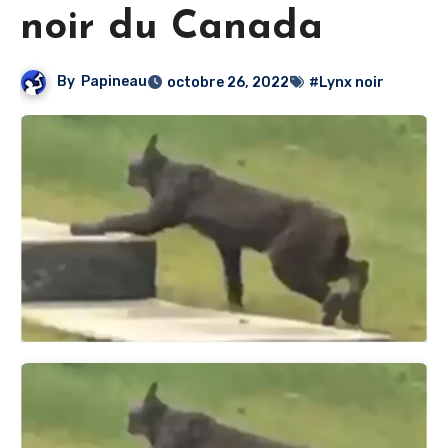
noir du Canada
By
Papineau
octobre 26, 2022
#Lynx noir