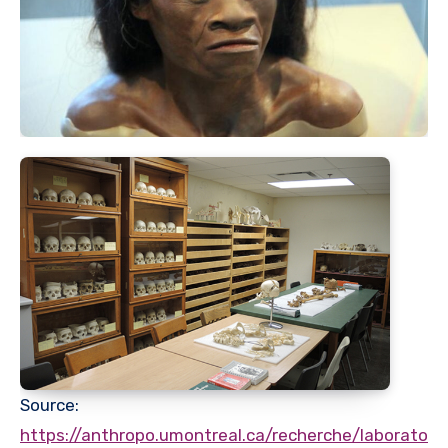
Source:
https://anthropo.umontreal.ca/recherche/laboratoir