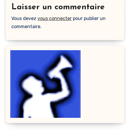
Laisser un commentaire
Vous devez
vous connecter
pour publier un
commentaire.