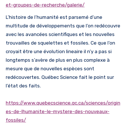
et-groupes-de-recherche/galerie/
L’histoire de l’humanité est parsemé d’une
multitude de développements que l’on redécouvre
avec les avancées scientifiques et les nouvelles
trouvailles de squelettes et fossiles. Ce que l’on
croyait être une évolution lineaire il n’y a pas si
longtemps s’avère de plus en plus complexe à
mesure que de nouvelles espèces sont
redécouvertes. Québec Science fait le point sur
l’état des faits.
https://www.quebecscience.qc.ca/sciences/origin
es-de-lhumanite-le-mystere-des-nouveaux-
fossiles/