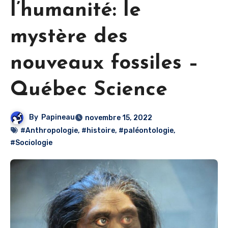
l’humanité: le
mystère des
nouveaux fossiles –
Québec Science
By
Papineau
novembre 15, 2022
#Anthropologie
,
#histoire
,
#paléontologie
,
#Sociologie