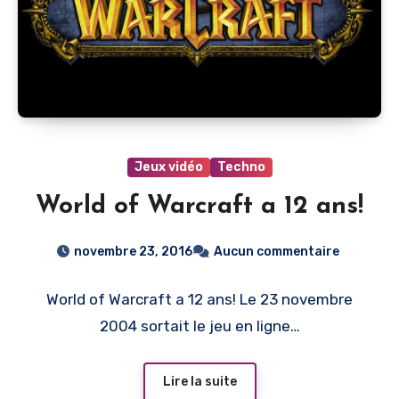
Jeux vidéo
Techno
World of Warcraft a 12 ans!
novembre 23, 2016
Aucun commentaire
World of Warcraft a 12 ans! Le 23 novembre
2004 sortait le jeu en ligne…
Lire la suite